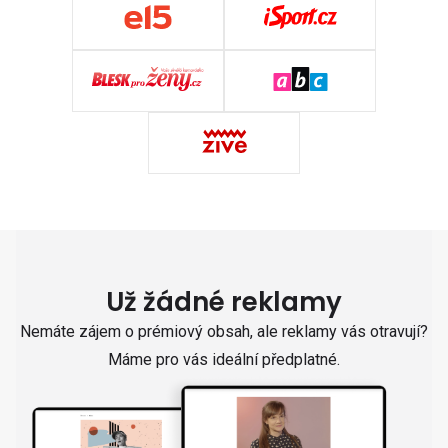
Už žádné reklamy
Nemáte zájem o prémiový obsah, ale reklamy vás otravují?
Máme pro vás ideální předplatné.