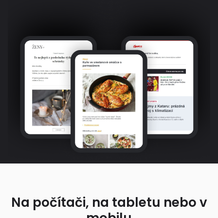
Na počítači, na tabletu nebo v