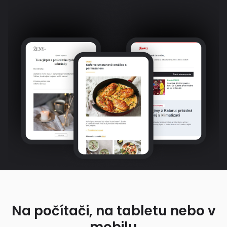
Na počítači, na tabletu nebo v