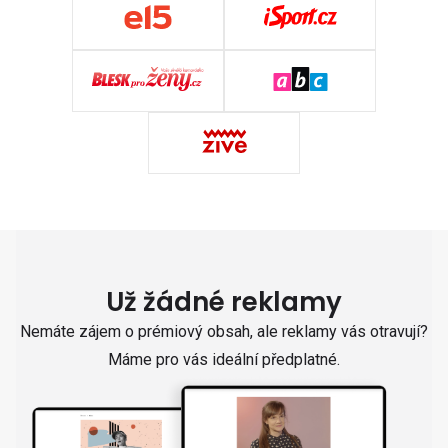
Už žádné reklamy
Nemáte zájem o prémiový obsah, ale reklamy vás otravují?
Máme pro vás ideální předplatné.