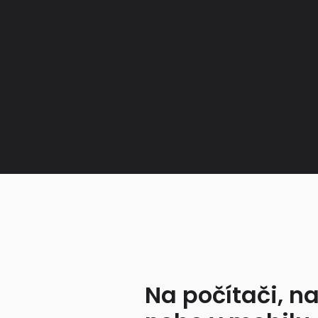
Na počítači, na