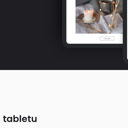
 tabletu