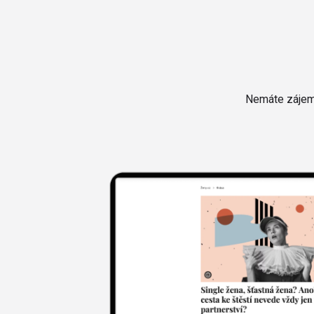
Nemáte zájem 