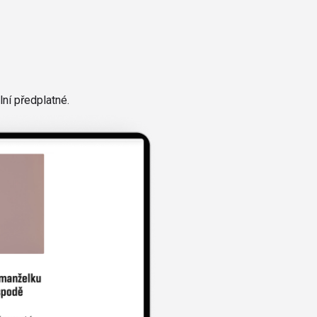
ní předplatné.