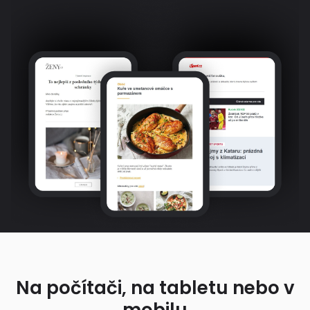
Na počítači, na tabletu nebo v