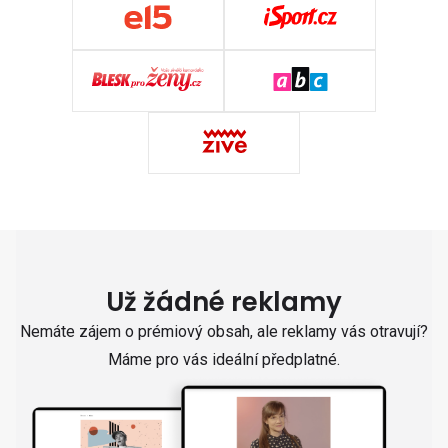
Už žádné reklamy
Nemáte zájem o prémiový obsah, ale reklamy vás otravují?
Máme pro vás ideální předplatné.