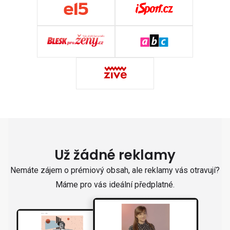
Už žádné reklamy
Nemáte zájem o prémiový obsah, ale reklamy vás otravují?
Máme pro vás ideální předplatné.