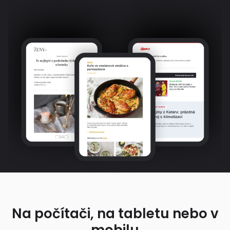
Na počítači, na tabletu nebo v