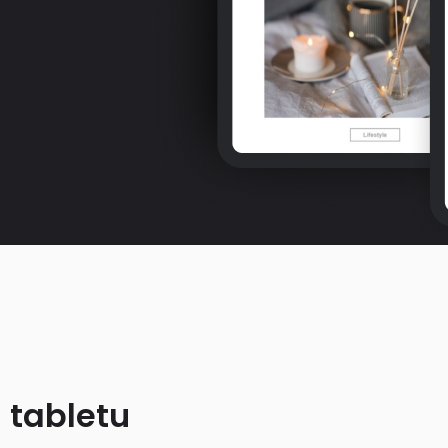
 tabletu