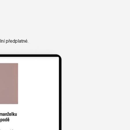
ní předplatné.