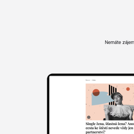
Nemáte zájem 