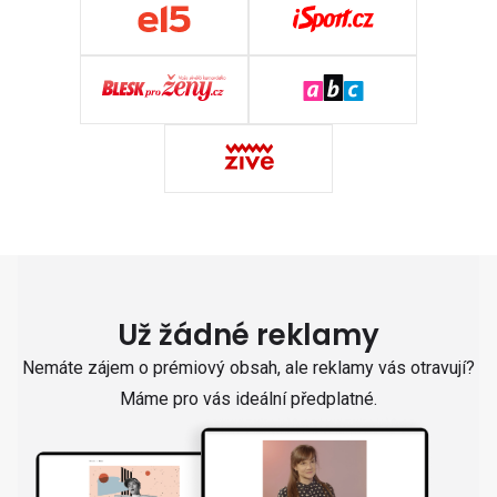
Už žádné reklamy
Nemáte zájem o prémiový obsah, ale reklamy vás otravují?
Máme pro vás ideální předplatné.