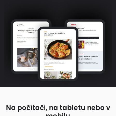
Na počítači, na tabletu nebo v