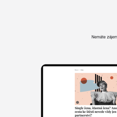
Nemáte zájem 