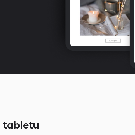
 tabletu