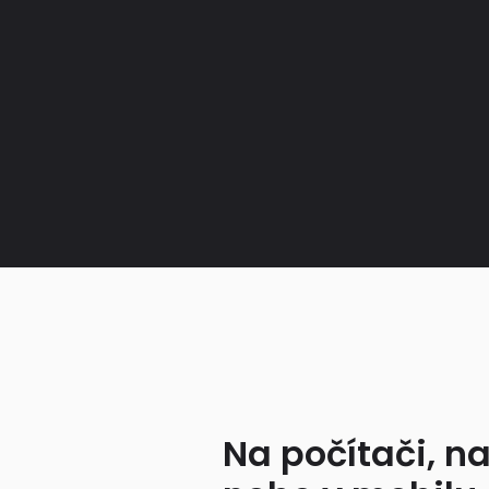
Na počítači, na