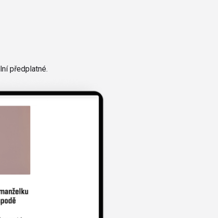
ní předplatné.