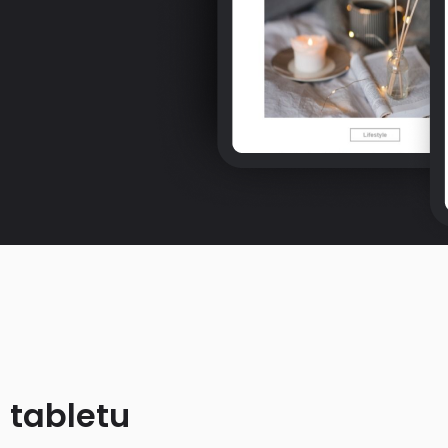
 tabletu