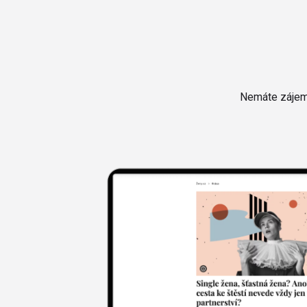
Nemáte zájem 