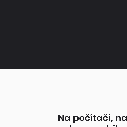
Na počítači, na