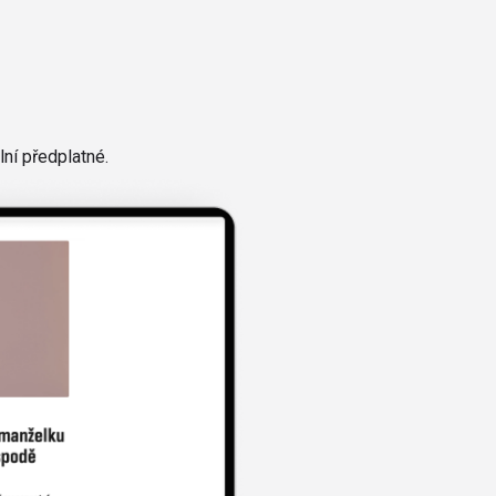
ní předplatné.