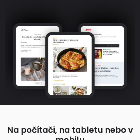
Na počítači, na tabletu nebo v