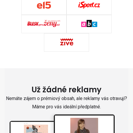
Už žádné reklamy
Nemáte zájem o prémiový obsah, ale reklamy vás otravují?
Máme pro vás ideální předplatné.