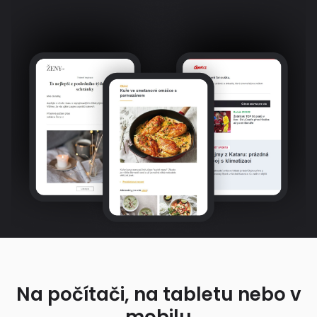
Na počítači, na tabletu nebo v