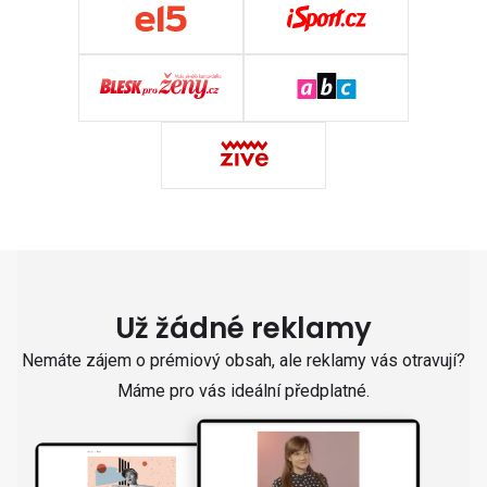
Už žádné reklamy
Nemáte zájem o prémiový obsah, ale reklamy vás otravují?
Máme pro vás ideální předplatné.