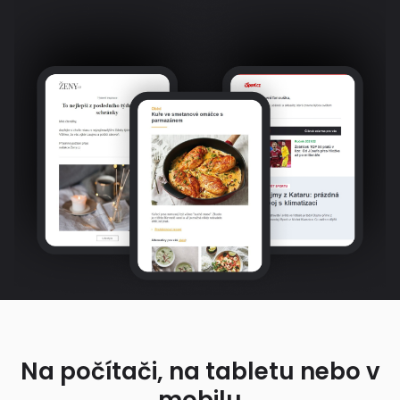
Na počítači, na tabletu nebo v