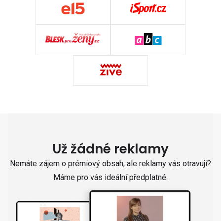
Už žádné reklamy
Nemáte zájem o prémiový obsah, ale reklamy vás otravují?
Máme pro vás ideální předplatné.