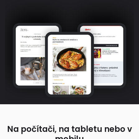
Na počítači, na tabletu nebo v