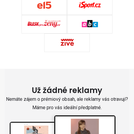
Už žádné reklamy
Nemáte zájem o prémiový obsah, ale reklamy vás otravují?
Máme pro vás ideální předplatné.