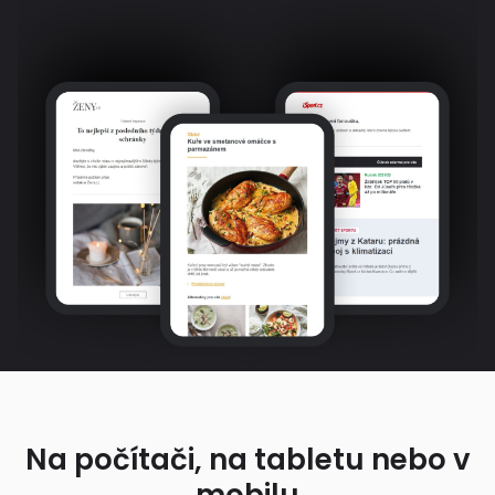
Na počítači, na tabletu nebo v