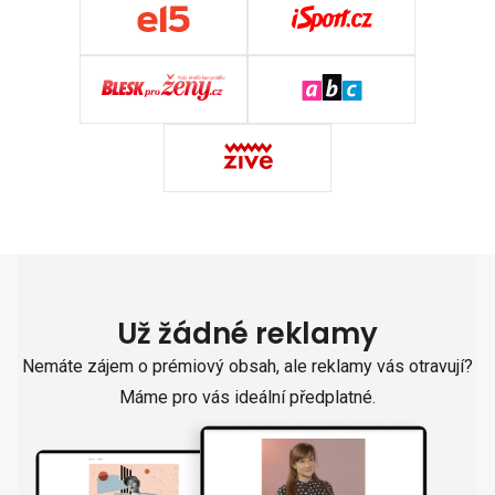
Už žádné reklamy
Nemáte zájem o prémiový obsah, ale reklamy vás otravují?
Máme pro vás ideální předplatné.