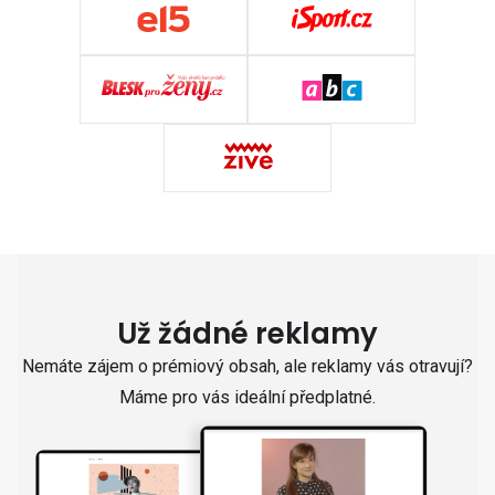
Už žádné reklamy
Nemáte zájem o prémiový obsah, ale reklamy vás otravují?
Máme pro vás ideální předplatné.