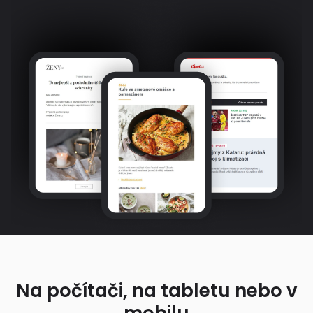
Na počítači, na tabletu nebo v