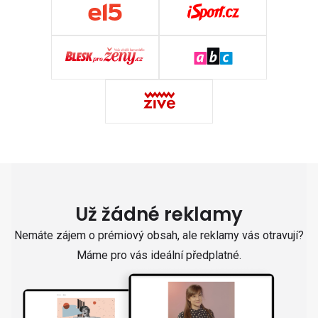
Už žádné reklamy
Nemáte zájem o prémiový obsah, ale reklamy vás otravují?
Máme pro vás ideální předplatné.