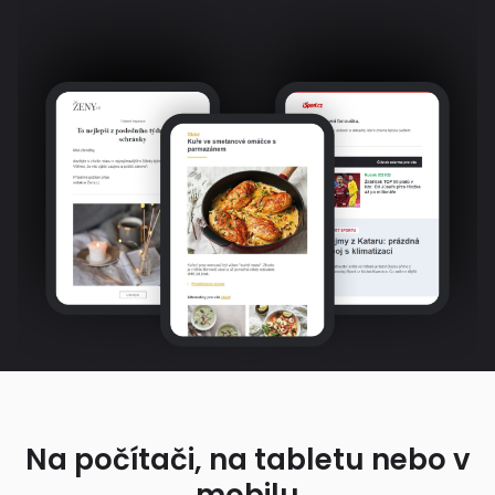
Na počítači, na tabletu nebo v