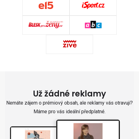
Už žádné reklamy
Nemáte zájem o prémiový obsah, ale reklamy vás otravují?
Máme pro vás ideální předplatné.