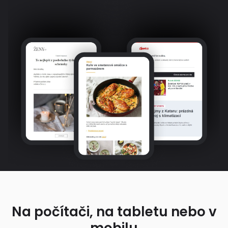
Na počítači, na tabletu nebo v