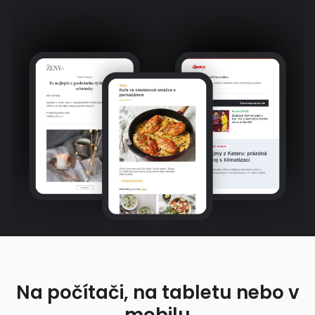
Na počítači, na tabletu nebo v