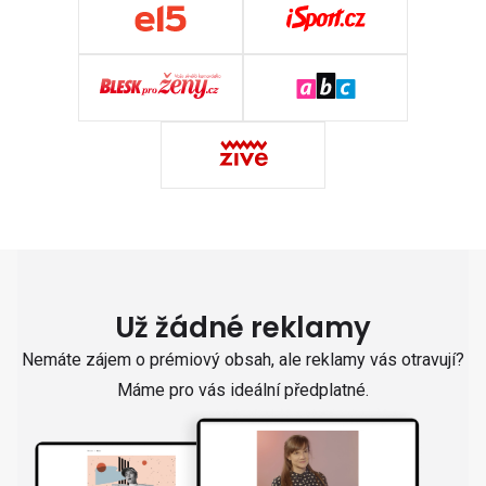
Už žádné reklamy
Nemáte zájem o prémiový obsah, ale reklamy vás otravují?
Máme pro vás ideální předplatné.