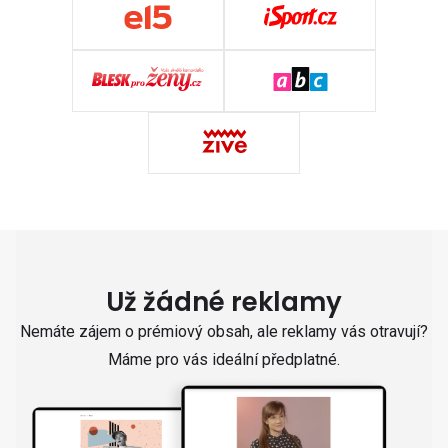
Už žádné reklamy
Nemáte zájem o prémiový obsah, ale reklamy vás otravují?
Máme pro vás ideální předplatné.