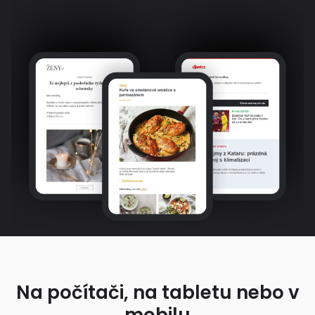
Na počítači, na tabletu nebo v