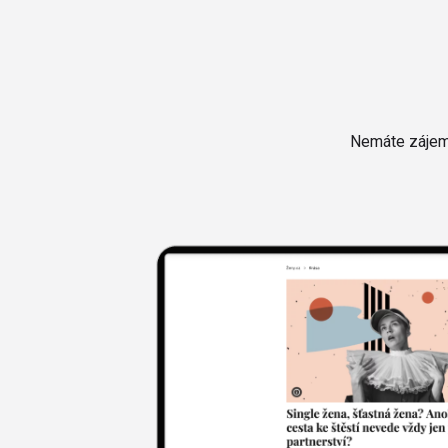
Nemáte zájem 