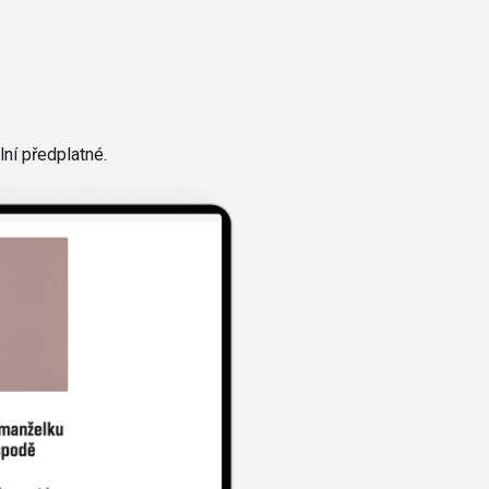
ní předplatné.