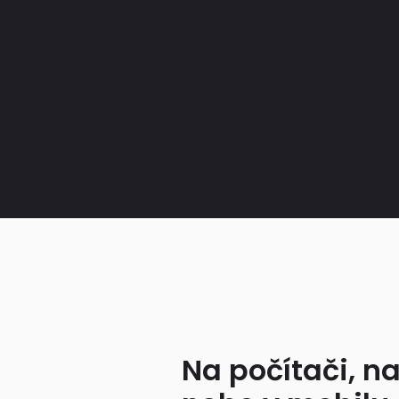
Na počítači, na