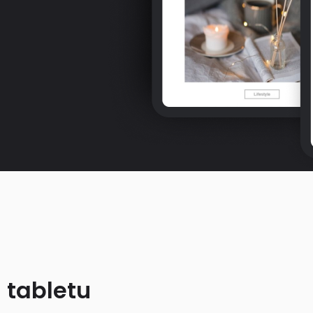
 tabletu