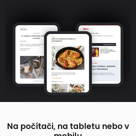
Na počítači, na tabletu nebo v