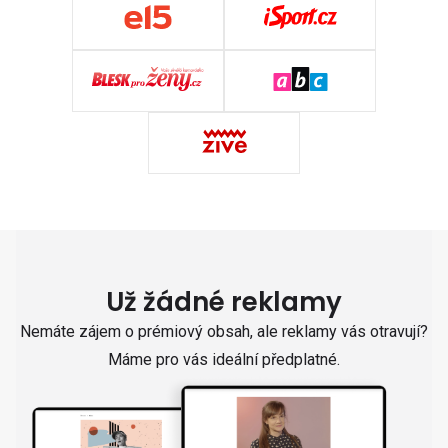
Už žádné reklamy
Nemáte zájem o prémiový obsah, ale reklamy vás otravují?
Máme pro vás ideální předplatné.