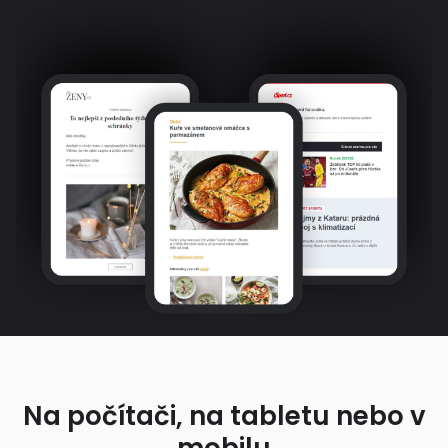
Na počítači, na tabletu nebo v