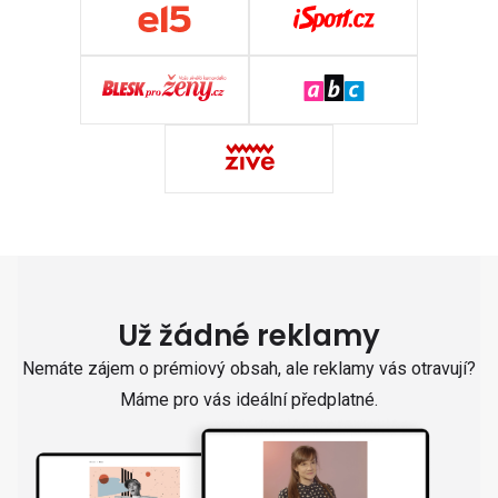
Už žádné reklamy
Nemáte zájem o prémiový obsah, ale reklamy vás otravují?
Máme pro vás ideální předplatné.