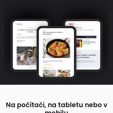
Na počítači, na tabletu nebo v