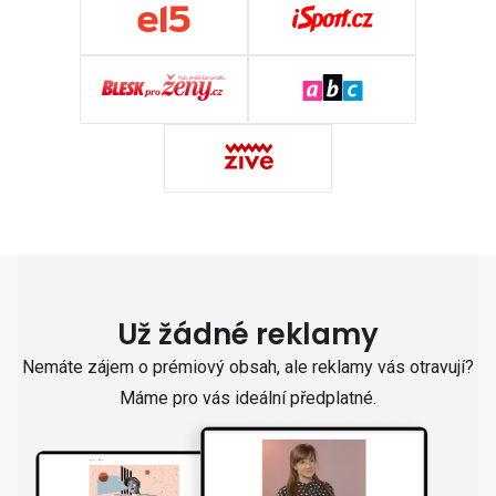
Už žádné reklamy
Nemáte zájem o prémiový obsah, ale reklamy vás otravují?
Máme pro vás ideální předplatné.