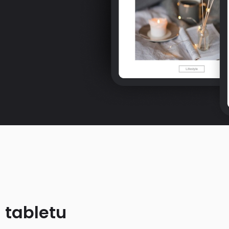
 tabletu