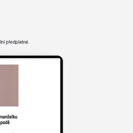
ní předplatné.