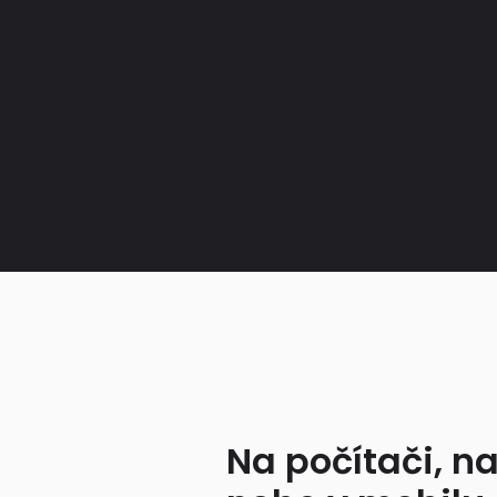
Na počítači, na