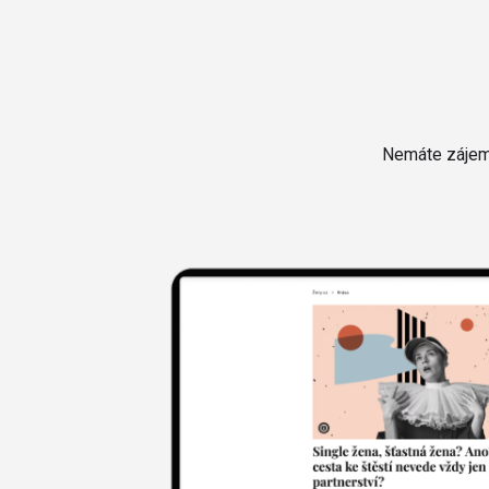
Nemáte zájem 