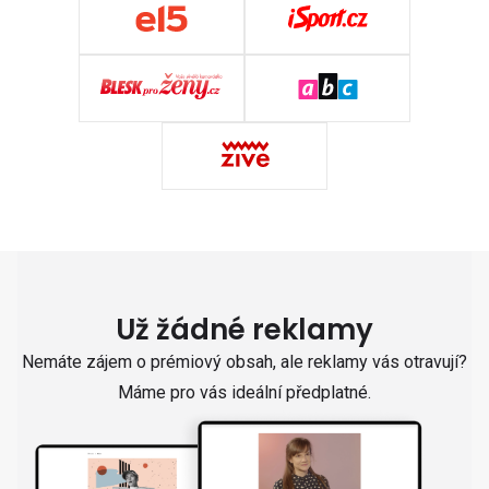
Už žádné reklamy
Nemáte zájem o prémiový obsah, ale reklamy vás otravují?
Máme pro vás ideální předplatné.