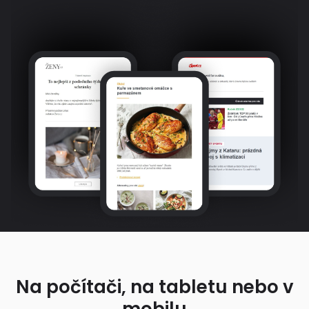
Na počítači, na tabletu nebo v