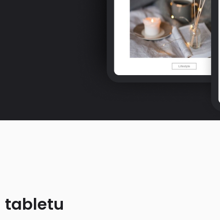
 tabletu