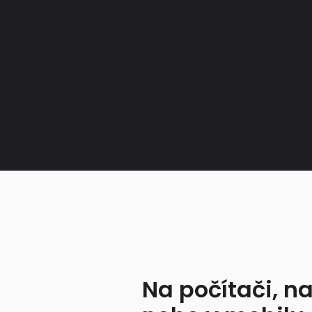
Na počítači, na