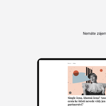
Nemáte zájem 