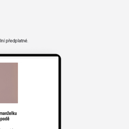
ní předplatné.