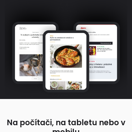
Na počítači, na tabletu nebo v