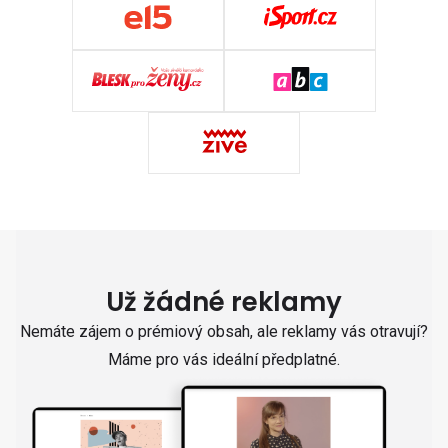
Už žádné reklamy
Nemáte zájem o prémiový obsah, ale reklamy vás otravují?
Máme pro vás ideální předplatné.