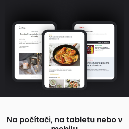
Na počítači, na tabletu nebo v