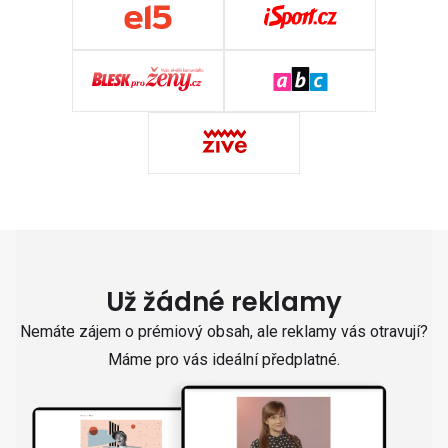
Už žádné reklamy
Nemáte zájem o prémiový obsah, ale reklamy vás otravují?
Máme pro vás ideální předplatné.