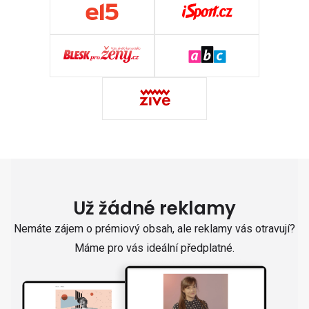
Už žádné reklamy
Nemáte zájem o prémiový obsah, ale reklamy vás otravují?
Máme pro vás ideální předplatné.