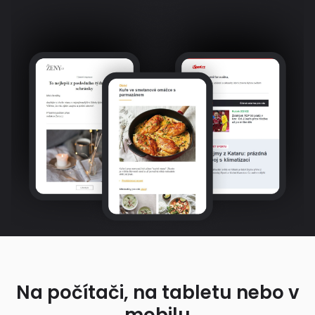
Na počítači, na tabletu nebo v