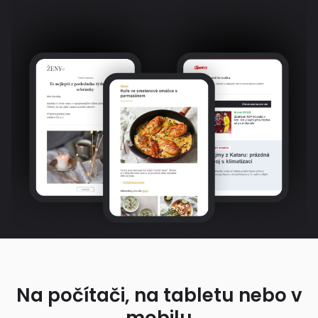
Na počítači, na tabletu nebo v