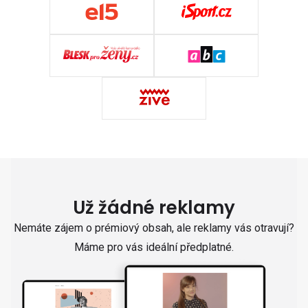
Už žádné reklamy
Nemáte zájem o prémiový obsah, ale reklamy vás otravují?
Máme pro vás ideální předplatné.