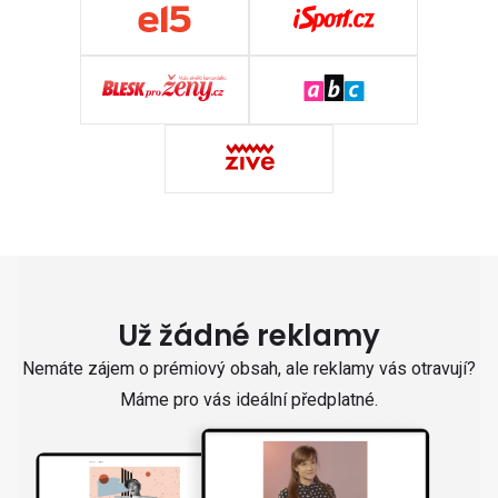
Už žádné reklamy
Nemáte zájem o prémiový obsah, ale reklamy vás otravují?
Máme pro vás ideální předplatné.