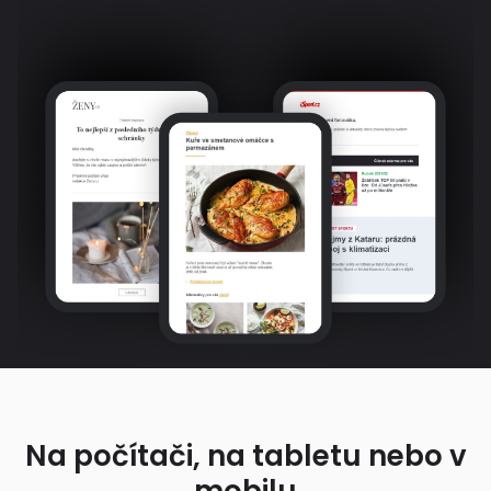
Na počítači, na tabletu nebo v