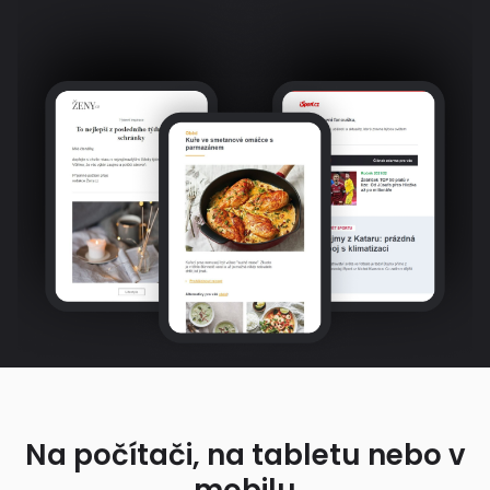
Na počítači, na tabletu nebo v