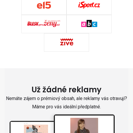
Už žádné reklamy
Nemáte zájem o prémiový obsah, ale reklamy vás otravují?
Máme pro vás ideální předplatné.