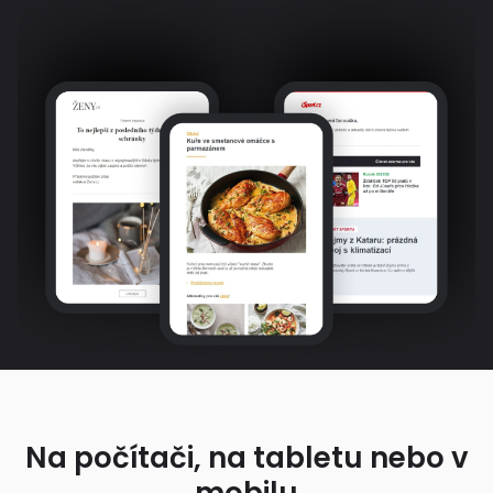
Na počítači, na tabletu nebo v