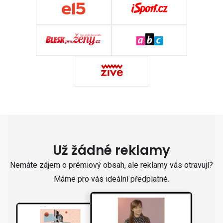
Už žádné reklamy
Nemáte zájem o prémiový obsah, ale reklamy vás otravují?
Máme pro vás ideální předplatné.