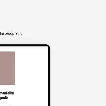
ní předplatné.