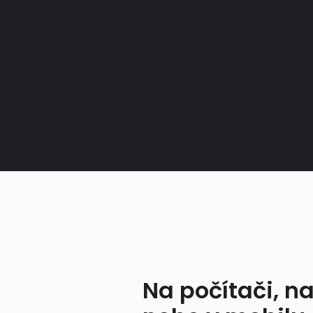
Na počítači, na