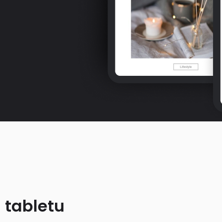
 tabletu