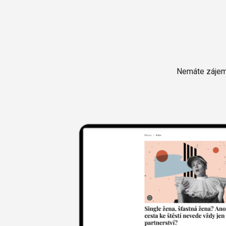
Nemáte zájem 