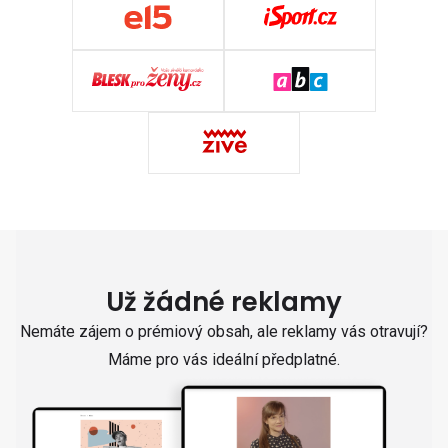
Už žádné reklamy
Nemáte zájem o prémiový obsah, ale reklamy vás otravují?
Máme pro vás ideální předplatné.