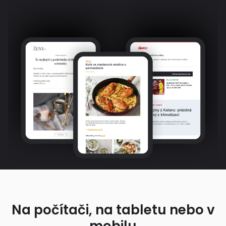
Na počítači, na tabletu nebo v