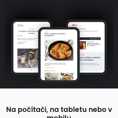
Na počítači, na tabletu nebo v