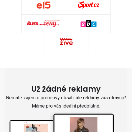
Už žádné reklamy
Nemáte zájem o prémiový obsah, ale reklamy vás otravují?
Máme pro vás ideální předplatné.