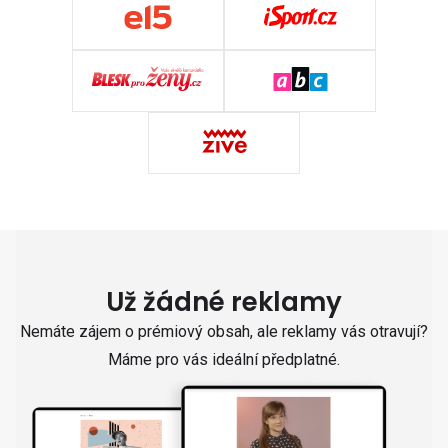
Už žádné reklamy
Nemáte zájem o prémiový obsah, ale reklamy vás otravují?
Máme pro vás ideální předplatné.