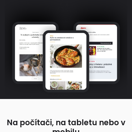
Na počítači, na tabletu nebo v