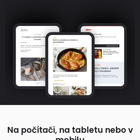
Na počítači, na tabletu nebo v