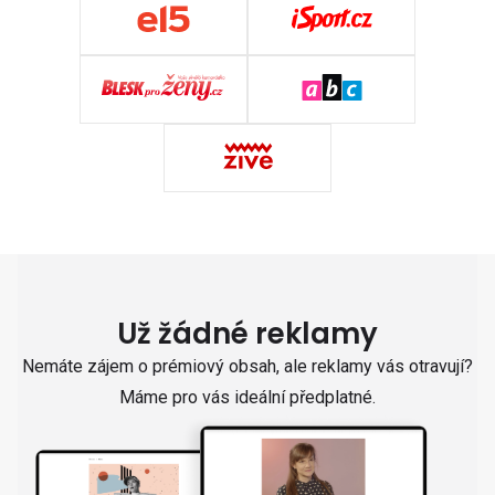
Už žádné reklamy
Nemáte zájem o prémiový obsah, ale reklamy vás otravují?
Máme pro vás ideální předplatné.