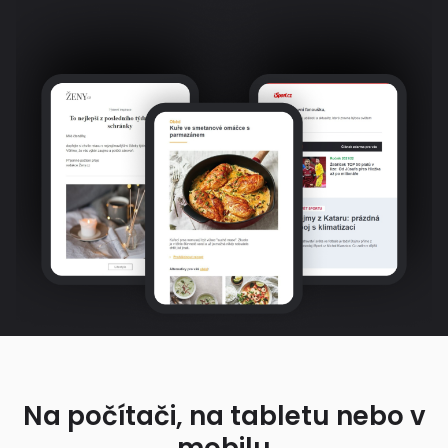
Na počítači, na tabletu nebo v