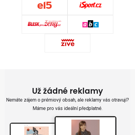
Už žádné reklamy
Nemáte zájem o prémiový obsah, ale reklamy vás otravují?
Máme pro vás ideální předplatné.