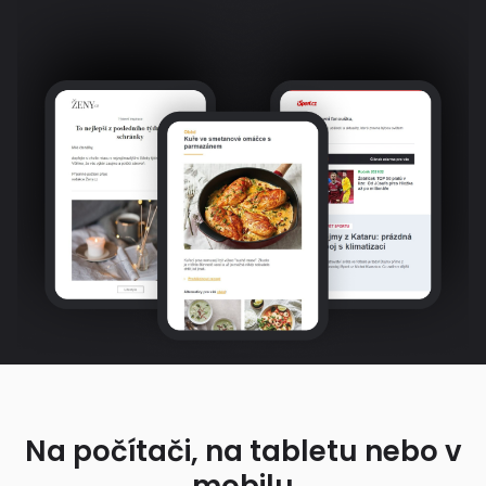
Na počítači, na tabletu nebo v