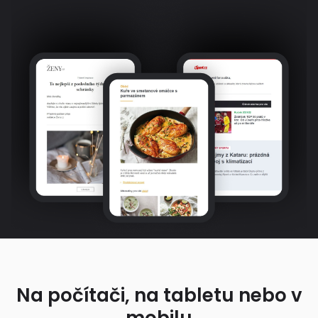
Na počítači, na tabletu nebo v