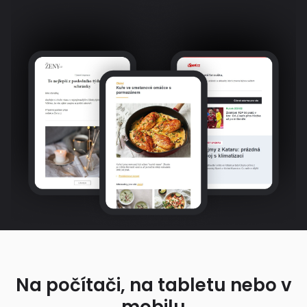
Na počítači, na tabletu nebo v