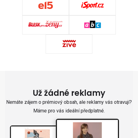
Už žádné reklamy
Nemáte zájem o prémiový obsah, ale reklamy vás otravují?
Máme pro vás ideální předplatné.