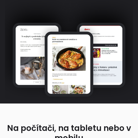
Na počítači, na tabletu nebo v