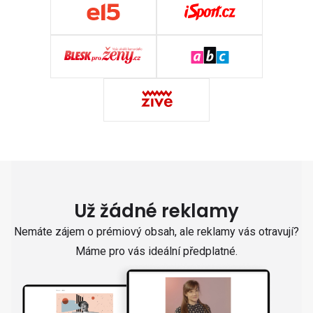
Už žádné reklamy
Nemáte zájem o prémiový obsah, ale reklamy vás otravují?
Máme pro vás ideální předplatné.