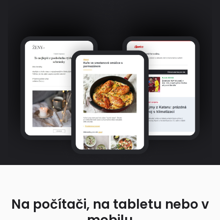
Na počítači, na tabletu nebo v