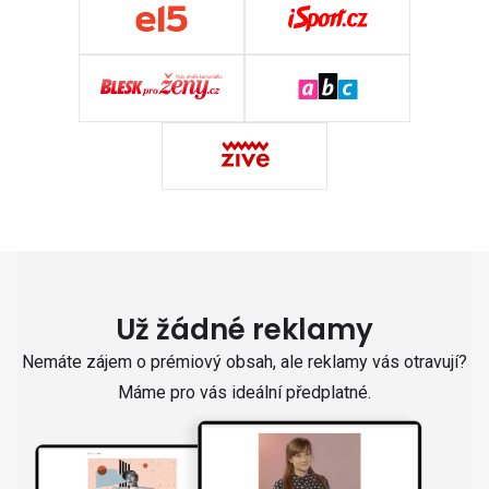
Už žádné reklamy
Nemáte zájem o prémiový obsah, ale reklamy vás otravují?
Máme pro vás ideální předplatné.