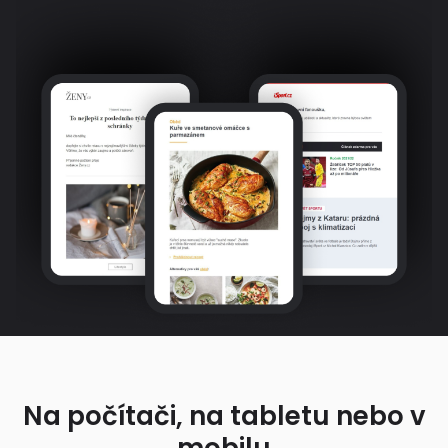
Na počítači, na tabletu nebo v