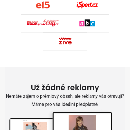
Už žádné reklamy
Nemáte zájem o prémiový obsah, ale reklamy vás otravují?
Máme pro vás ideální předplatné.