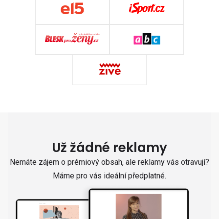
Už žádné reklamy
Nemáte zájem o prémiový obsah, ale reklamy vás otravují?
Máme pro vás ideální předplatné.