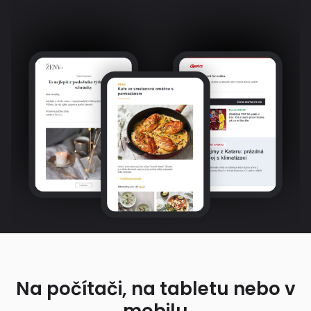
Na počítači, na tabletu nebo v