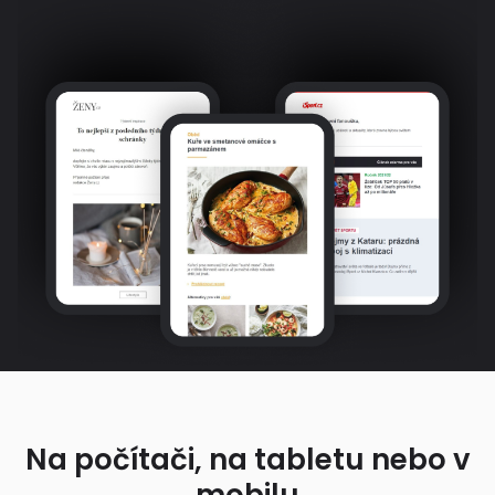
Na počítači, na tabletu nebo v