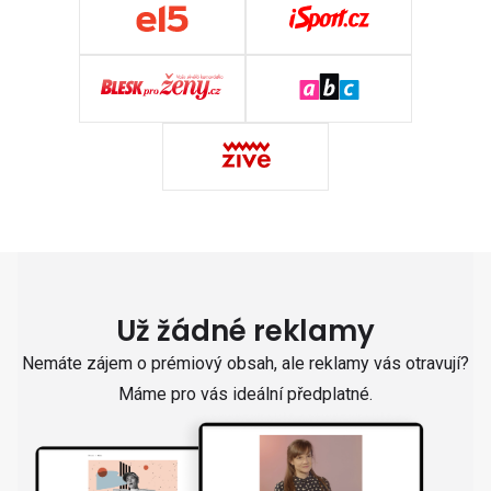
Už žádné reklamy
Nemáte zájem o prémiový obsah, ale reklamy vás otravují?
Máme pro vás ideální předplatné.