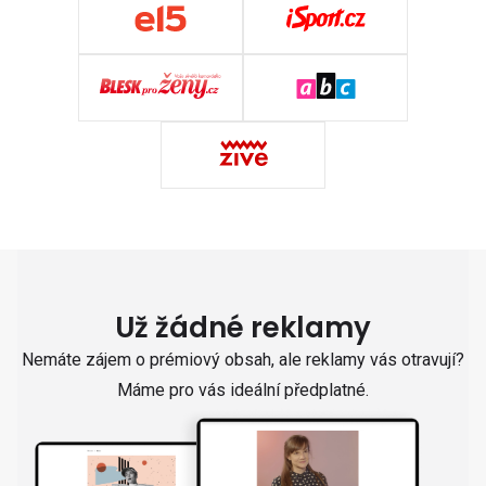
Už žádné reklamy
Nemáte zájem o prémiový obsah, ale reklamy vás otravují?
Máme pro vás ideální předplatné.