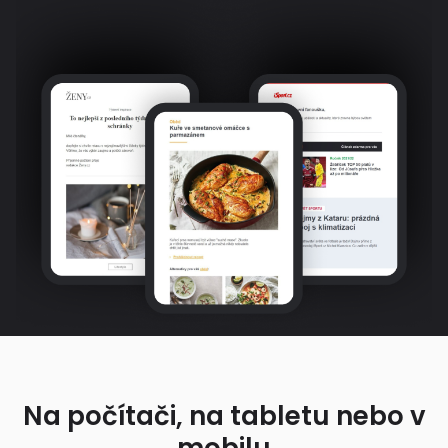
Na počítači, na tabletu nebo v