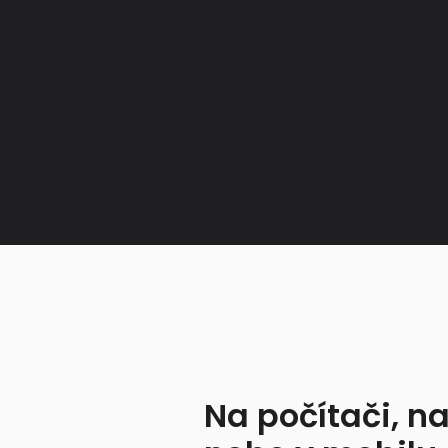
Na počítači, na