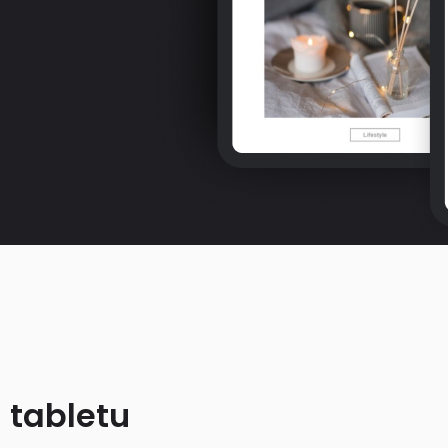
 tabletu