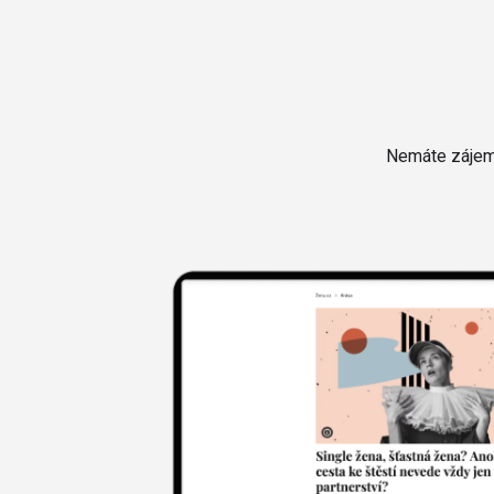
Nemáte zájem 