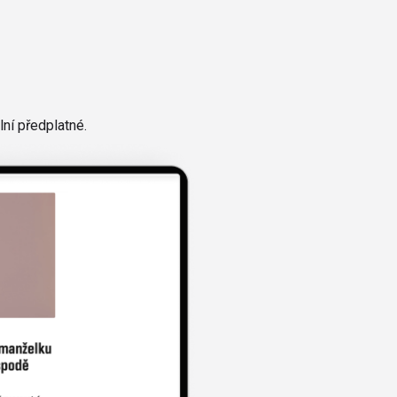
ní předplatné.