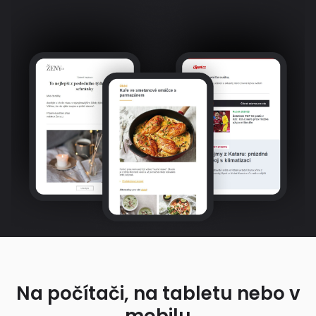
Na počítači, na tabletu nebo v