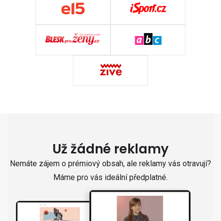
Už žádné reklamy
Nemáte zájem o prémiový obsah, ale reklamy vás otravují?
Máme pro vás ideální předplatné.